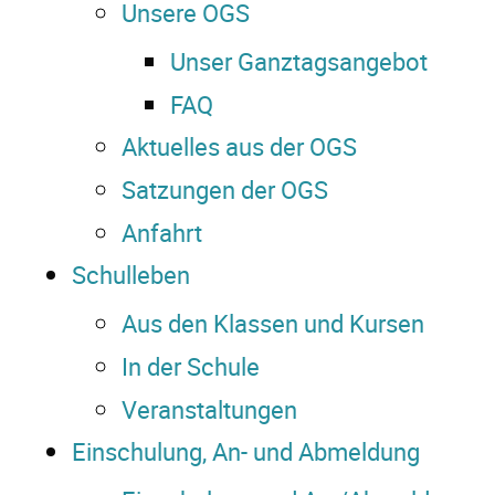
Unsere OGS
Unser Ganztagsangebot
FAQ
Aktuelles aus der OGS
Satzungen der OGS
Anfahrt
Schulleben
Aus den Klassen und Kursen
In der Schule
Veranstaltungen
Einschulung, An- und Abmeldung