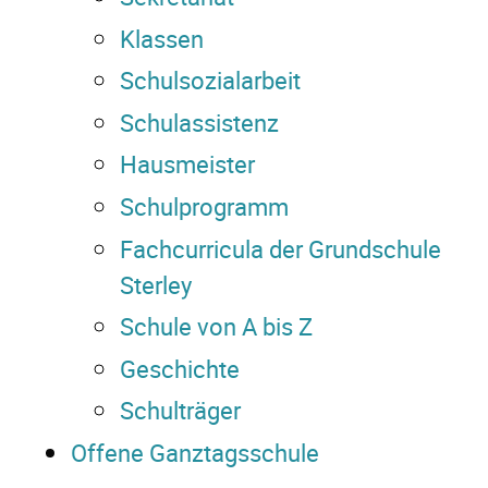
Klassen
Schulsozialarbeit
Schulassistenz
Hausmeister
Schulprogramm
Fachcurricula der Grundschule
Sterley
Schule von A bis Z
Geschichte
Schulträger
Offene Ganztagsschule