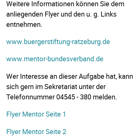
Weitere Informationen können Sie dem
anliegenden Flyer und den u. g. Links
entnehmen.
www.buergerstiftung-ratzeburg.de
www.mentor-bundesverband.de
Wer Interesse an dieser Aufgabe hat, kann
sich gern im Sekretariat unter der
Telefonnummer 04545 - 380 melden.
Flyer Mentor Seite 1
Flyer Mentor Seite 2