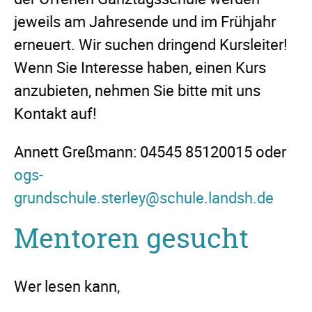
jeweils am Jahresende und im Frühjahr
erneuert. Wir suchen dringend Kursleiter!
Wenn Sie Interesse haben, einen Kurs
anzubieten, nehmen Sie bitte mit uns
Kontakt auf!
Annett Greßmann: 04545 85120015 oder
ogs-
grundschule.sterley@schule.landsh.de
Mentoren gesucht
Wer lesen kann,