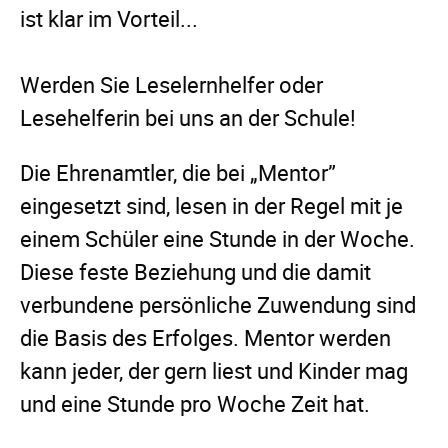
ist klar im Vorteil...
Werden Sie Leselernhelfer oder
Lesehelferin bei uns an der Schule!
Die Ehrenamtler, die bei „Mentor”
eingesetzt sind, lesen in der Regel mit je
einem Schüler eine Stunde in der Woche.
Diese feste Beziehung und die damit
verbundene persönliche Zuwendung sind
die Basis des Erfolges. Mentor werden
kann jeder, der gern liest und Kinder mag
und eine Stunde pro Woche Zeit hat.