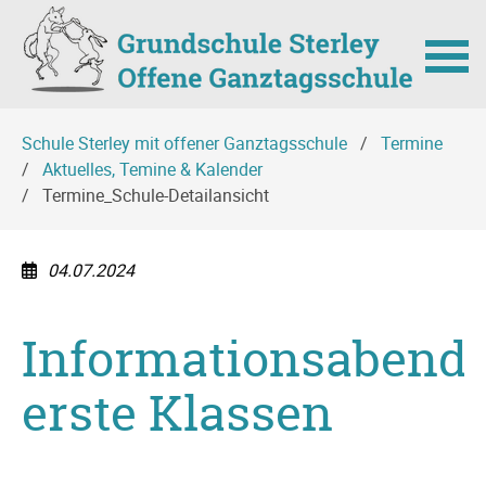
Navigation
Schule Sterley mit offener Ganztagsschule
Termine
überspringen
Aktuelles, Temine & Kalender
Termine_Schule-Detailansicht
04.07.2024
Informationsabend
erste Klassen