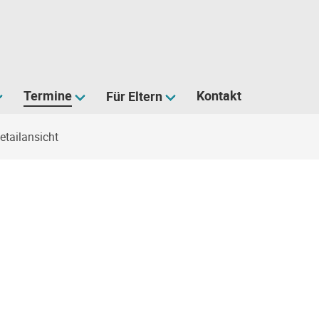
Termine
Kontakt
Für Eltern
tailansicht