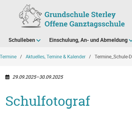
Schulleben
Einschulung, An- und Abmeldung
Termine
Aktuelles, Temine & Kalender
Termine_Schule-De
29.09.2025–30.09.2025
Schulfotograf